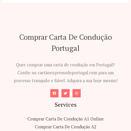
Comprar Carta De Condução
Portugal
Quer comprar uma carta de condução em Portugal?
Confie no cartãoexpressodeportugal.com para um
processo tranquilo e fiável. Adquira a sua hoje mesmo!
Services
Comprar Carta De Condução A1​ Online
Comprar Carta De Condução A2