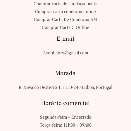
Comprar carta de condução mota
Comprar carta condução online
Comprar Carta De Condução AM
Comprar Carta C​ Online
E-mail
Azehhanry@gmail.com
Morada
R. Nova do Desterro 1, 1150-240 Lisboa, Portugal
Horário comercial
Segunda-feira – Encerrado
Terça-feira: 11h00 – 09h00