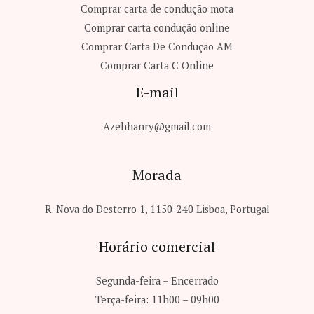
Comprar carta de condução mota
Comprar carta condução online
Comprar Carta De Condução AM
Comprar Carta C​ Online
E-mail
Azehhanry@gmail.com
Morada
R. Nova do Desterro 1, 1150-240 Lisboa, Portugal
Horário comercial
Segunda-feira – Encerrado
Terça-feira: 11h00 – 09h00