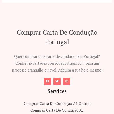
Comprar Carta De Condução
Portugal
Quer comprar uma carta de condução em Portugal?
Confie no cartãoexpressodeportugal.com para um
processo tranquilo e fiável. Adquira a sua hoje mesmo!
Services
Comprar Carta De Condução A1​ Online
Comprar Carta De Condução A2