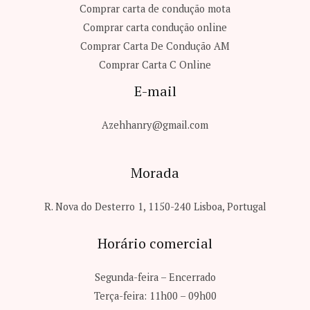
Comprar carta de condução mota
Comprar carta condução online
Comprar Carta De Condução AM
Comprar Carta C​ Online
E-mail
Azehhanry@gmail.com
Morada
R. Nova do Desterro 1, 1150-240 Lisboa, Portugal
Horário comercial
Segunda-feira – Encerrado
Terça-feira: 11h00 – 09h00