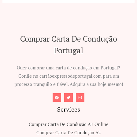
Comprar Carta De Condução
Portugal
Quer comprar uma carta de condução em Portugal?
Confie no cartãoexpressodeportugal.com para um
processo tranquilo e fiável. Adquira a sua hoje mesmo!
Services
Comprar Carta De Condução A1​ Online
Comprar Carta De Condução A2