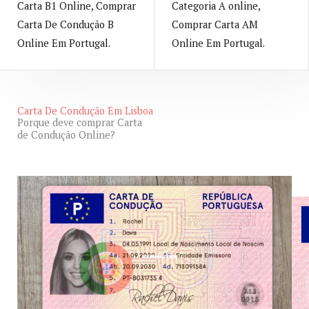
Carta B1 Online, Comprar
Categoria A​ online,
Carta De Condução B
Comprar Carta AM
Online Em Portugal.
Online Em Portugal.
Carta De Condução Em Lisboa
Porque deve comprar Carta
View All
de Condução Online?