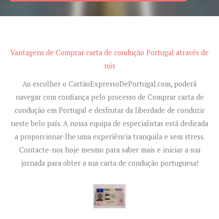
Vantagens de Comprar carta de condução Portugal através de
nós
Ao escolher o CartãoExpressoDePortugal.com, poderá
navegar com confiança pelo processo de Comprar carta de
condução em Portugal e desfrutar da liberdade de conduzir
neste belo país. A nossa equipa de especialistas está dedicada
a proporcionar-lhe uma experiência tranquila e sem stress.
Contacte-nos hoje mesmo para saber mais e iniciar a sua
jornada para obter a sua carta de condução portuguesa!