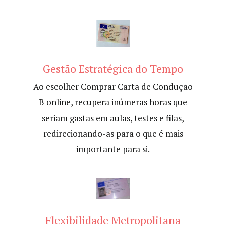
Gestão Estratégica do Tempo
Ao escolher Comprar Carta de Condução
B online, recupera inúmeras horas que
seriam gastas em aulas, testes e filas,
redirecionando-as para o que é mais
importante para si.
Flexibilidade Metropolitana