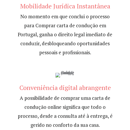
Mobilidade Jurídica Instantânea
No momento em que conclui o processo
para Comprar carta de condução em
Portugal, ganha o direito legal imediato de
conduzir, desbloqueando oportunidades
pessoais e profissionais.
Conveniência digital abrangente
A possibilidade de comprar uma carta de
condução online significa que todo o
processo, desde a consulta até à entrega, é
gerido no conforto da sua casa.