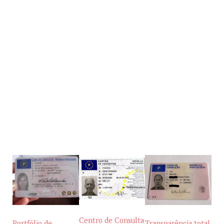
Centro de Consulta
Portfólio de
Transparência total