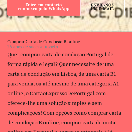
Entre em contacto
ENVIE-NOS
connosco pelo WhatsApp
UM E-MAIL
Comprar Carta de Condução B online
25 anos de sucesso invicto
Quer comprar carta de condução Portugal de
forma rápida e legal? Quer necessite de uma
carta de condução em Lisboa, de uma carta B1
para venda, ou até mesmo de uma categoria A1
online, o CartãoExpressoDePortugal.com
oferece-lhe uma solução simples e sem
complicações! Com opções como comprar carta
de condução B online, comprar carta de mota