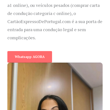
a1 online), ou veículos pesados (comprar carta
de condução categoria c online), o
CartãoExpressoDePortugal.com é a sua porta de
entrada para uma condução legal e sem
complicações.
Whatsapp AGORA