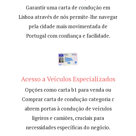
Garantir uma carta de condução em
Lisboa através de nós permite-lhe navegar
pela cidade mais movimentada de
Portugal com confiança e facilidade.
Acesso a Veículos Especializados
Opções como carta b1 para venda ou
Comprar carta de condução categoria c
abrem portas à condução de veículos
ligeiros e camiões, cruciais para
necessidades específicas do negócio.